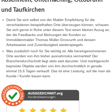
Rosenheim, Unterhaching, Ottobrunn
und Taufkirchen
Damit Sie sich selbst von der Makler Empfehlung für die
verschiedenen beispielhaften Orte überzeugen können, schauen
Sie sich gerne in Ruhe unter diesem Text einen kleinen Auzug an,
der die Feedbacks und Meinungen der Kunden zu
Immobilienmakler Thomas Müller-Groscurth und dessen
Arbeitsweise und Zuverlässigkeit wiederspiegeln.
Was zusätzlich noch für Sie wichtig ist: Alle hereingenommenen
Orte wurden von ihm bisher ausnahmslos vermarktet! Der
Branchendurchschnitt liegt stets weit darunter. Und marktgerecht
bepreiste Objekte werden von ihm durchschnittlich in gerade
einmal 15,6 Tagen verkauft. Das ist eine Leistung, auf die man als
Kunde / Kundin bauen kann.