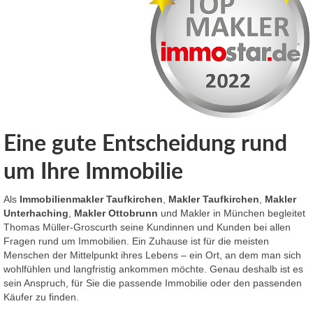
Eine gute Entscheidung rund
um Ihre Immobilie
Als
Immobilienmakler
Taufkirchen
,
Makler Taufkirchen
,
Makler
Unterhaching
,
Makler Ottobrunn
und Makler in München begleitet
Thomas Müller-Groscurth seine Kundinnen und Kunden bei allen
Fragen rund um Immobilien. Ein Zuhause ist für die meisten
Menschen der Mittelpunkt ihres Lebens – ein Ort, an dem man sich
wohlfühlen und langfristig ankommen möchte. Genau deshalb ist es
sein Anspruch, für Sie die passende Immobilie oder den passenden
Käufer zu finden.