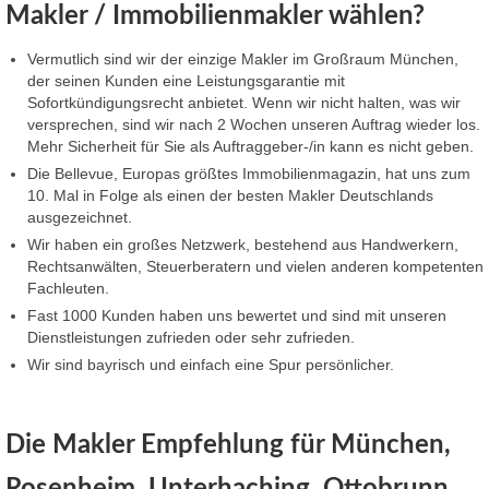
Makler / Immobilienmakler wählen?
Vermutlich sind wir der einzige Makler im Großraum München,
der seinen Kunden eine Leistungsgarantie mit
Sofortkündigungsrecht anbietet. Wenn wir nicht halten, was wir
versprechen, sind wir nach 2 Wochen unseren Auftrag wieder los.
Mehr Sicherheit für Sie als Auftraggeber-/in kann es nicht geben.
Die Bellevue, Europas größtes Immobilienmagazin, hat uns zum
10. Mal in Folge als einen der besten Makler Deutschlands
ausgezeichnet.
Wir haben ein großes Netzwerk, bestehend aus Handwerkern,
Rechtsanwälten, Steuerberatern und vielen anderen kompetenten
Fachleuten.
Fast 1000 Kunden haben uns bewertet und sind mit unseren
Dienstleistungen zufrieden oder sehr zufrieden.
Wir sind bayrisch und einfach eine Spur persönlicher.
Die Makler Empfehlung für München,