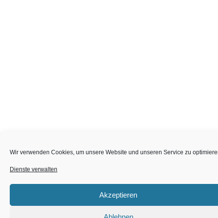
Wir verwenden Cookies, um unsere Website und unseren Service zu optimiere
Dienste verwalten
Akzeptieren
Ablehnen