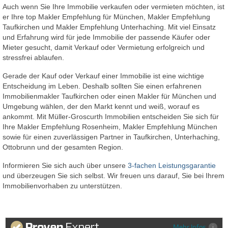
Auch wenn Sie Ihre Immobilie verkaufen oder vermieten möchten, ist
er Ihre top Makler Empfehlung für München, Makler Empfehlung
Taufkirchen und Makler Empfehlung Unterhaching. Mit viel Einsatz
und Erfahrung wird für jede Immobilie der passende Käufer oder
Mieter gesucht, damit Verkauf oder Vermietung erfolgreich und
stressfrei ablaufen.
Gerade der Kauf oder Verkauf einer Immobilie ist eine wichtige
Entscheidung im Leben. Deshalb sollten Sie einen erfahrenen
Immobilienmakler Taufkirchen oder einen Makler für München und
Umgebung wählen, der den Markt kennt und weiß, worauf es
ankommt. Mit Müller-Groscurth Immobilien entscheiden Sie sich für
Ihre Makler Empfehlung Rosenheim, Makler Empfehlung München
sowie für einen zuverlässigen Partner in Taufkirchen, Unterhaching,
Ottobrunn und der gesamten Region.
Informieren Sie sich auch über unsere
3-fachen Leistungsgarantie
und überzeugen Sie sich selbst. Wir freuen uns darauf, Sie bei Ihrem
Immobilienvorhaben zu unterstützen.
Mehr Infos