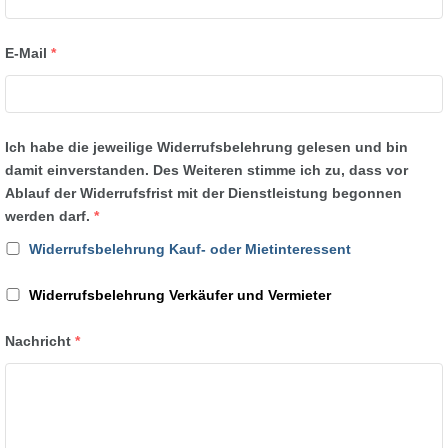
E-Mail
*
Ich habe die jeweilige Widerrufsbelehrung gelesen und bin
damit einverstanden. Des Weiteren stimme ich zu, dass vor
Ablauf der Widerrufsfrist mit der Dienstleistung begonnen
werden darf.
*
Widerrufsbelehrung Kauf- oder Mietinteressent
Widerrufsbelehrung Verkäufer und Vermieter
Nachricht
*