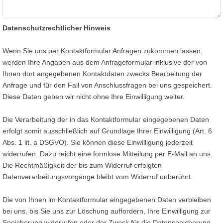
Datenschutzrechtlicher Hinweis
Wenn Sie uns per Kontaktformular Anfragen zukommen lassen,
werden Ihre Angaben aus dem Anfrageformular inklusive der von
Ihnen dort angegebenen Kontaktdaten zwecks Bearbeitung der
Anfrage und für den Fall von Anschlussfragen bei uns gespeichert.
Diese Daten geben wir nicht ohne Ihre Einwilligung weiter.
Die Verarbeitung der in das Kontaktformular eingegebenen Daten
erfolgt somit ausschließlich auf Grundlage Ihrer Einwilligung (Art. 6
Abs. 1 lit. a DSGVO). Sie können diese Einwilligung jederzeit
widerrufen. Dazu reicht eine formlose Mitteilung per E-Mail an uns.
Die Rechtmäßigkeit der bis zum Widerruf erfolgten
Datenverarbeitungsvorgänge bleibt vom Widerruf unberührt.
Die von Ihnen im Kontaktformular eingegebenen Daten verbleiben
bei uns, bis Sie uns zur Löschung auffordern, Ihre Einwilligung zur
Speicherung widerrufen oder der Zweck für die Datenspeicherung